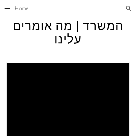
Home
Skip to main content
Skip to navigation
המשרד | מה אומרים
עלינו